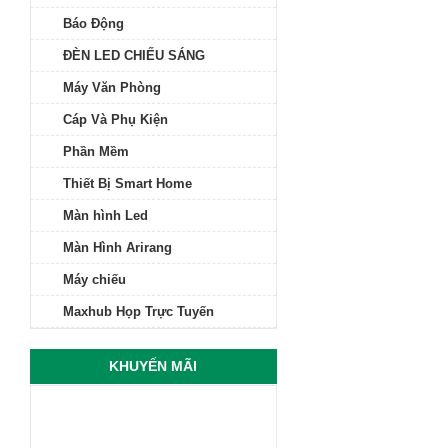
Báo Động
ĐÈN LED CHIẾU SÁNG
Máy Văn Phòng
Cáp Và Phụ Kiện
Phần Mềm
Thiết Bị Smart Home
Màn hình Led
Màn Hình Arirang
Máy chiếu
Maxhub Họp Trực Tuyến
KHUYẾN MÃI