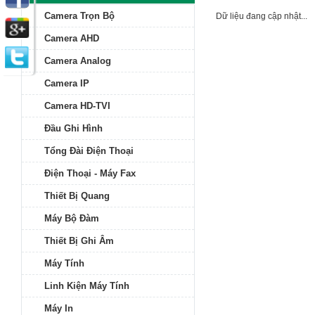
Camera Trọn Bộ
Dữ liệu đang cập nhật...
Camera AHD
Camera Analog
Camera IP
Camera HD-TVI
Đầu Ghi Hình
Tổng Đài Điện Thoại
Điện Thoại - Máy Fax
Thiết Bị Quang
Máy Bộ Đàm
Thiết Bị Ghi Âm
Máy Tính
Linh Kiện Máy Tính
Máy In