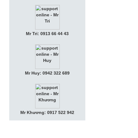
Mr Tri: 0913 66 44 43
Mr Huy: 0942 322 689
Mr Khương: 0917 522 942