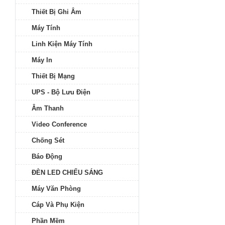
Thiết Bị Ghi Âm
Máy Tính
Linh Kiện Máy Tính
Máy In
Thiết Bị Mạng
UPS - Bộ Lưu Điện
Âm Thanh
Video Conference
Chống Sét
Báo Động
ĐÈN LED CHIẾU SÁNG
Máy Văn Phòng
Cáp Và Phụ Kiện
Phần Mềm