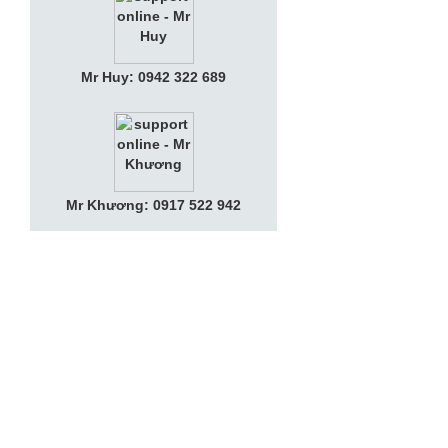
Mr Huy: 0942 322 689
Mr Khương: 0917 522 942