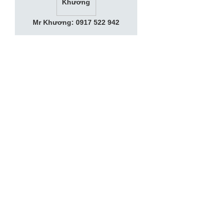
Mr Khương: 0917 522 942