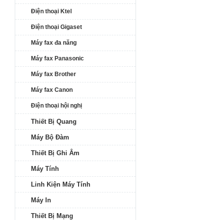
Điện thoại Ktel
Điện thoại Gigaset
Máy fax đa năng
Máy fax Panasonic
Máy fax Brother
Máy fax Canon
Điện thoại hội nghị
Thiết Bị Quang
Máy Bộ Đàm
Thiết Bị Ghi Âm
Máy Tính
Linh Kiện Máy Tính
Máy In
Thiết Bị Mạng