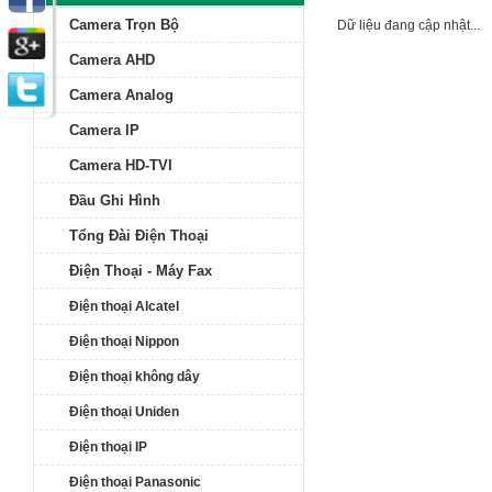
Camera Trọn Bộ
Dữ liệu đang cập nhật...
Camera AHD
Camera Analog
Camera IP
Camera HD-TVI
Đầu Ghi Hình
Tổng Đài Điện Thoại
Điện Thoại - Máy Fax
Điện thoại Alcatel
Điện thoại Nippon
Điện thoại không dây
Điện thoại Uniden
Điện thoại IP
Điện thoại Panasonic