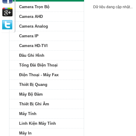
Camera Trọn Bộ
Dữ liệu đang cập nhật...
Camera AHD
Camera Analog
Camera IP
Camera HD-TVI
Đầu Ghi Hình
Tổng Đài Điện Thoại
Điện Thoại - Máy Fax
Thiết Bị Quang
Máy Bộ Đàm
Thiết Bị Ghi Âm
Máy Tính
Linh Kiện Máy Tính
Máy In