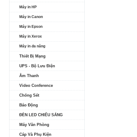
Máy in HP
Máy in Canon
Máy in Epson
Máy in Xerox
Máy in đa năng
Thiết Bị Mạng
UPS - Bộ Lưu Điện
Âm Thanh
Video Conference
Chống Sét
Báo Động
ĐÈN LED CHIẾU SÁNG
Máy Văn Phòng
Cáp Và Phụ Kiện