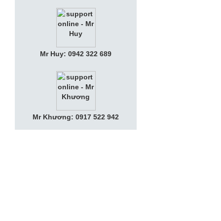
Mr Huy: 0942 322 689
Mr Khương: 0917 522 942