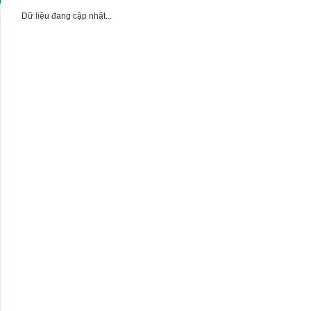
Dữ liệu đang cập nhật...