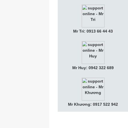
Mr Tri: 0913 66 44 43
Mr Huy: 0942 322 689
Mr Khương: 0917 522 942