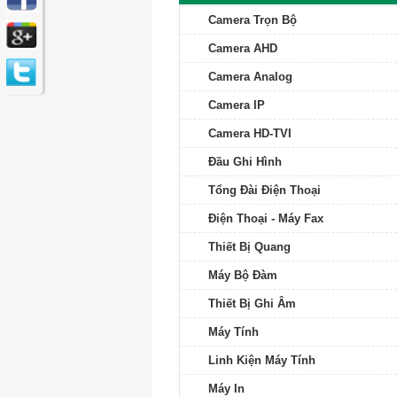
Camera Trọn Bộ
Camera AHD
Camera Analog
Camera IP
Camera HD-TVI
Đầu Ghi Hình
Tổng Đài Điện Thoại
Điện Thoại - Máy Fax
Thiết Bị Quang
Máy Bộ Đàm
Thiết Bị Ghi Âm
Máy Tính
Linh Kiện Máy Tính
Máy In