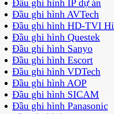
Đầu ghi hình IP dự án
Âm Thanh
Bộ điều khiển âm thanh
Đầu ghi hình AVTech
Loa
Âm ly
Micro không dây
Đầu ghi hình HD-TVI Hi
Micro có dây
Dây loa
Đầu ghi hình Questek
Phụ kiện âm thanh
Đầu ghi hình Sanyo
Đầu ghi hình Escort
Đầu ghi hình VDTech
Đầu ghi hình AOP
Đầu ghi hình SICAM
Đầu ghi hình Panasonic
Video Conference