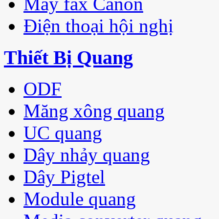
Máy fax Canon
Điện thoại hội nghị
Thiết Bị Quang
ODF
Măng xông quang
UC quang
Dây nhảy quang
Máy Văn Phòng
Máy in
Máy scan
Dây Pigtel
Máy photocopy
Máy chấm công
Module quang
Máy hủy giấy
Máy đếm tiền
Thiết bị trình chiếu