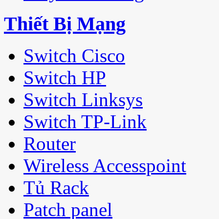
Thiết Bị Mạng
Switch Cisco
Switch HP
Màn Hình Arirang
Màn Hình Ghép Arirang
Switch Linksys
Màn Hình Cường Lực Arirang
Màn hình Quảng Cáo Arirang
Switch TP-Link
Router
Wireless Accesspoint
Tủ Rack
Patch panel