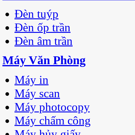
Đèn tuýp
Đèn ốp trần
Đèn âm trần
Máy Văn Phòng
Máy in
Máy scan
Máy photocopy
Máy chấm công
Máy hủy giấy