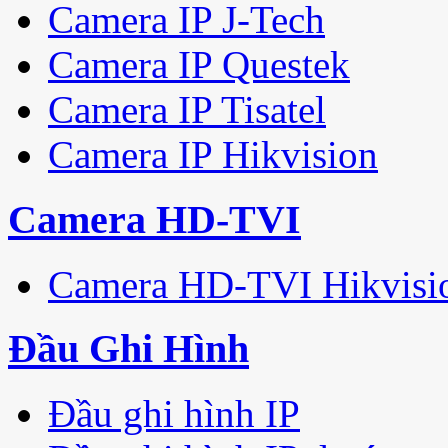
Camera IP J-Tech
UPS - Bộ Lưu Điện
Camera IP Questek
Bộ lưu điện tổng đài
Bộ lưu điện 8 giờ
Camera IP Tisatel
UPS offline
UPS online
UPS APC
Camera IP Hikvision
UPS santak
UPS emerson
UPS Cyberpower
Camera HD-TVI
UPS Fredton
Camera HD-TVI Hikvisi
Đầu Ghi Hình
Đầu ghi hình IP