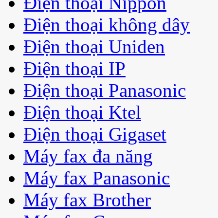
Điện thoại Nippon
Điện thoại không dây
Điện thoại Uniden
Điện thoại IP
Điện thoại Panasonic
Điện thoại Ktel
Điện thoại Gigaset
Máy fax đa năng
ĐÈN LED CHIẾU SÁNG
Máy fax Panasonic
Đèn tuýp
Đèn ốp trần
Đèn âm trần
Máy fax Brother