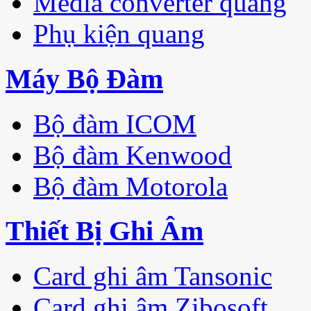
Media converter quang
Máy văn phòng khác
Phụ kiện quang
Máy Bộ Đàm
Bộ đàm ICOM
Bộ đàm Kenwood
Bộ đàm Motorola
Cáp Và Phụ Kiện
Cáp quang
Cáp điện thoại
Thiết Bị Ghi Âm
Cáp mạng
Cáp tín hiệu báo động
Cáp đồng trục
Card ghi âm Tansonic
Trunking
Phụ kiện camera
Phụ kiện thi công
Card ghi âm Zibosoft