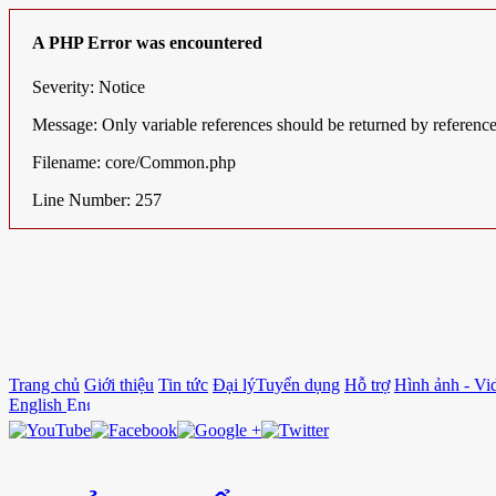
A PHP Error was encountered
Severity: Notice
Message: Only variable references should be returned by referenc
Filename: core/Common.php
Line Number: 257
Trang chủ
Giới thiệu
Tin tức
Đại lý
Tuyển dụng
Hỗ trợ
Hình ảnh - Vi
English