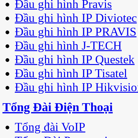
Đầu ghi hình Pravis
Video conference
Khóa cửa điện tử
Video doorphone
Đầu ghi hình IP Diviotec
Đầu ghi hình IP PRAVIS
Đầu ghi hình J-TECH
Đầu ghi hình IP Questek
Đầu ghi hình IP Tisatel
Đầu ghi hình IP Hikvisi
Tổng Đài Điện Thoại
Tổng đài VoIP
Chống Sét
Kim thu sét
Chống sét lan truyền