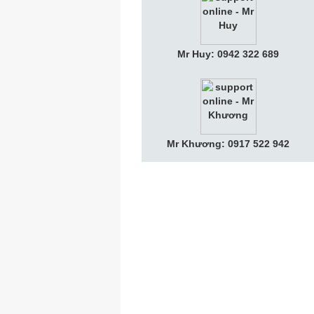
Mr Huy: 0942 322 689
Mr Khương: 0917 522 942