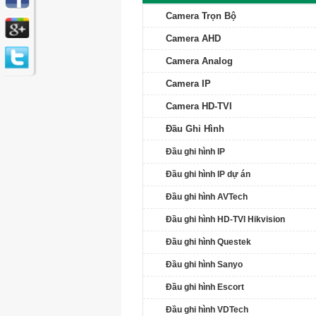
Camera Trọn Bộ
Camera AHD
Camera Analog
Camera IP
Camera HD-TVI
Đầu Ghi Hình
Đầu ghi hình IP
Đầu ghi hình IP dự án
Đầu ghi hình AVTech
Đầu ghi hình HD-TVI Hikvision
Đầu ghi hình Questek
Đầu ghi hình Sanyo
Đầu ghi hình Escort
Đầu ghi hình VDTech