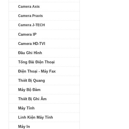
Camera Axis
Camera Pravis
Camera J-TECH
Camera IP
Camera HD-TVI
Đầu Ghi Hình
Tổng Đài Điện Thoại
Điện Thoại - Máy Fax
Thiết Bị Quang
Máy Bộ Đàm
Thiết Bị Ghi Âm
Máy Tính
Linh Kiện Máy Tính
Máy In