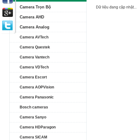
Camera Trọn Bộ
Dữ liệu đang cập nhật...
Camera AHD
Camera Analog
Camera AVTech
Camera Questek
Camera Vantech
Camera VDTech
Camera Escort
Camera AOPVision
Camera Panasonic
Bosch cameras
Camera Sanyo
Camera HDParagon
Camera SICAM