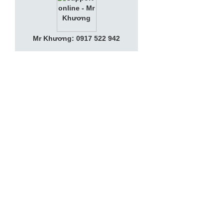
Mr Khương: 0917 522 942