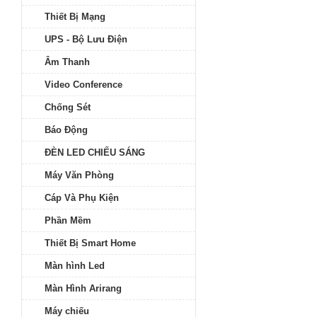
Thiết Bị Mạng
UPS - Bộ Lưu Điện
Âm Thanh
Video Conference
Chống Sét
Báo Động
ĐÈN LED CHIẾU SÁNG
Máy Văn Phòng
Cáp Và Phụ Kiện
Phần Mềm
Thiết Bị Smart Home
Màn hình Led
Màn Hình Arirang
Máy chiếu