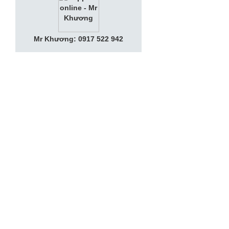
Mr Khương: 0917 522 942