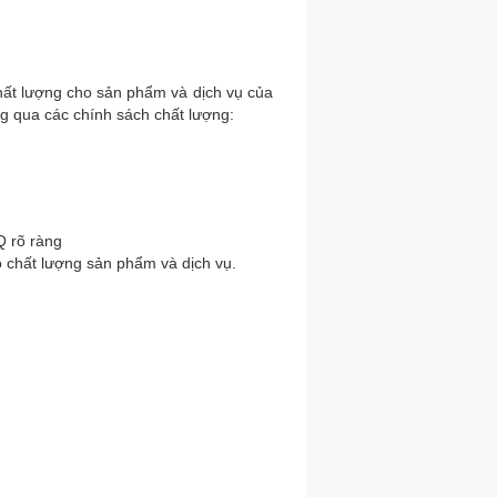
hất lượng cho sản phẩm và dịch vụ của
g qua các chính sách chất lượng:
Q rõ ràng
o chất lượng sản phẩm và dịch vụ.