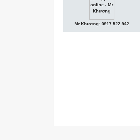
Mr Khương: 0917 522 942