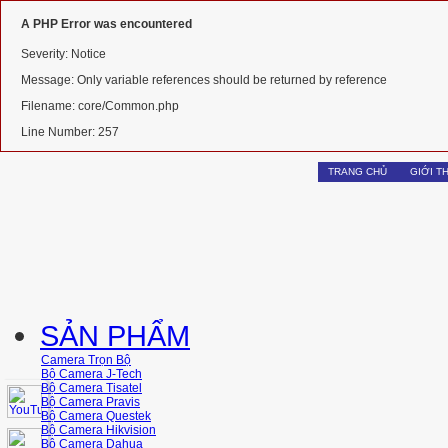
A PHP Error was encountered
Severity: Notice
Message: Only variable references should be returned by reference
Filename: core/Common.php
Line Number: 257
TRANG CHỦ
GIỚI T
SẢN PHẨM
Camera Trọn Bộ
Bộ Camera J-Tech
Bộ Camera Tisatel
Bộ Camera Pravis
Bộ Camera Questek
Bộ Camera Hikvision
Bộ Camera Dahua