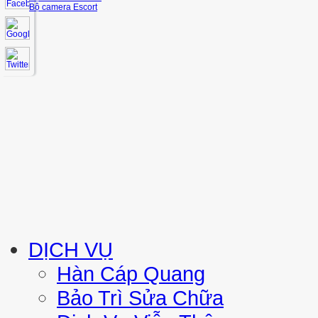
Bộ camera Escort
Camera AHD
Camera AHD J-Tech
DỊCH VỤ
Camera AHD Questek
Camera AHD Pravis
Hàn Cáp Quang
Camera AHD Avtech
Bảo Trì Sửa Chữa