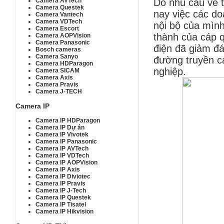
Do nhu cầu về 
Camera AVTech
Camera Questek
nay việc các d
Camera Vantech
Camera VDTech
nội bộ của mình
Camera Escort
thành của cáp 
Camera AOPVision
Camera Panasonic
điện đã giảm đá
Bosch cameras
Camera Sanyo
đường truyền c
Camera HDParagon
nghiệp.
Camera SICAM
Camera Axis
Camera Pravis
Camera J-TECH
Đầu Ghi Hình
Đầu ghi hình IP
Camera IP
Đầu ghi hình IP dự án
Đầu ghi hình AVTech
Camera IP HDParagon
Đầu ghi hình HD-TVI Hikvision
Camera IP Dự án
Đầu ghi hình Questek
Camera IP Vivotek
Đầu ghi hình Sanyo
Camera IP Panasonic
Đầu ghi hình Escort
Camera IP AVTech
Đầu ghi hình VDTech
Camera IP VDTech
Đầu ghi hình AOP
Camera IP AOPVision
Đầu ghi hình SICAM
Camera IP Axis
Đầu ghi hình Panasonic
Camera IP Diviotec
Đầu ghi hình Pravis
Camera IP Pravis
Đầu ghi hình IP Diviotec
Camera IP J-Tech
Đầu ghi hình IP PRAVIS
Camera IP Questek
Đầu ghi hình J-TECH
Camera IP Tisatel
Đầu ghi hình IP Questek
Camera IP Hikvision
Đầu ghi hình IP Tisatel
Đầu ghi hình IP Hikvision