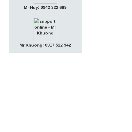
Mr Huy: 0942 322 689
Mr Khương: 0917 522 942
Video Conference
Video conference
Khóa cửa điện tử
Video doorphone