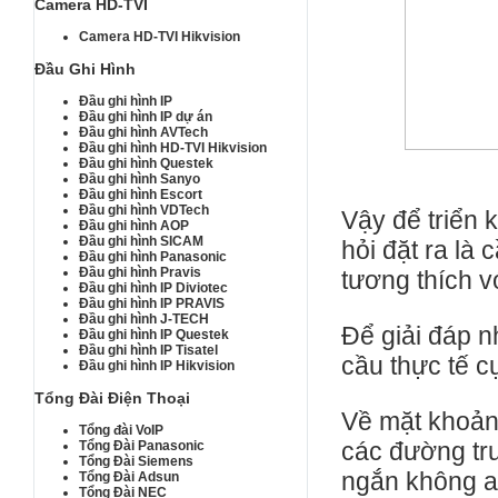
Camera HD-TVI
Camera HD-TVI Hikvision
Đầu Ghi Hình
Đầu ghi hình IP
Đầu ghi hình IP dự án
Đầu ghi hình AVTech
Đầu ghi hình HD-TVI Hikvision
Đầu ghi hình Questek
Tổng Đài Điện Thoại
Đầu ghi hình Sanyo
Tổng đài VoIP
Đầu ghi hình Escort
Tổng Đài Panasonic
Đầu ghi hình VDTech
Vậy để triển 
Tổng Đài Siemens
Đầu ghi hình AOP
Tổng Đài Adsun
Đầu ghi hình SICAM
hỏi đặt ra là 
Tổng Đài NEC
Đầu ghi hình Panasonic
Callcenter - Contact Center
Đầu ghi hình Pravis
tương thích v
Tổng Đài LG
Đầu ghi hình IP Diviotec
Tổng Đài Alcatel
Đầu ghi hình IP PRAVIS
Đầu ghi hình J-TECH
Để giải đáp n
Đầu ghi hình IP Questek
Đầu ghi hình IP Tisatel
cầu thực tế 
Đầu ghi hình IP Hikvision
Tổng Đài Điện Thoại
Về mặt khoản
Tổng đài VoIP
các đường tru
Tổng Đài Panasonic
Tổng Đài Siemens
ngắn không an
Tổng Đài Adsun
Tổng Đài NEC