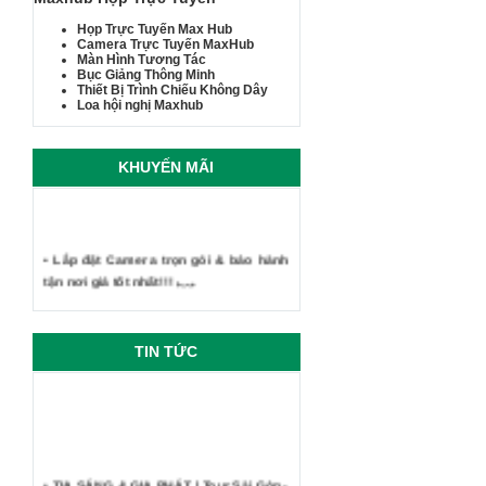
Họp Trực Tuyến Max Hub
Camera Trực Tuyến MaxHub
Màn Hình Tương Tác
Bục Giảng Thông Minh
Thiết Bị Trình Chiếu Không Dây
Loa hội nghị Maxhub
KHUYẾN MÃI
• Lắp đặt Camera trọn gói & bảo hành
tận nơi giá tốt nhất!!!
TIN TỨC
Thiết Bị Mạng
Switch Cisco
Switch HP
Switch Linksys
Switch TP-Link
Router
Wireless Accesspoint
Tủ Rack
• TIA SÁNG & GIA PHÁT | Tour Sài Gòn -
Patch panel