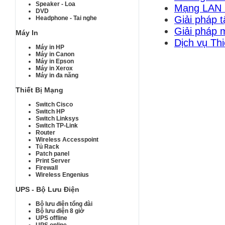
Speaker - Loa
Mạng LAN l
DVD
Giải pháp t
Headphone - Tai nghe
Máy Bộ Đàm
Giải pháp 
Máy In
Bộ đàm ICOM
Dịch vụ Th
Bộ đàm Kenwood
Máy in HP
Bộ đàm Motorola
Máy in Canon
Máy in Epson
Máy in Xerox
Máy in đa năng
Thiết Bị Mạng
Switch Cisco
Switch HP
Switch Linksys
Switch TP-Link
Router
Wireless Accesspoint
Tủ Rack
Patch panel
Print Server
Firewall
Wireless Engenius
UPS - Bộ Lưu Điện
Bộ lưu điện tổng đài
Bộ lưu điện 8 giờ
UPS offline
UPS online